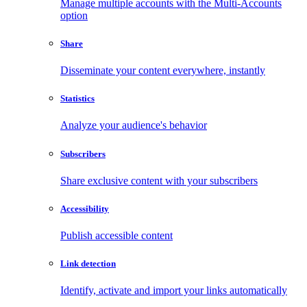
Manage multiple accounts with the Multi-Accounts
option
Share
Disseminate your content everywhere, instantly
Statistics
Analyze your audience's behavior
Subscribers
Share exclusive content with your subscribers
Accessibility
Publish accessible content
Link detection
Identify, activate and import your links automatically