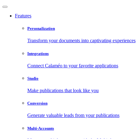
Features
Personalization
Transform your documents into captivating experiences
Integrations
Connect Calaméo to your favorite applications
Studio
Make publications that look like you
Conversion
Generate valuable leads from your publications
Multi-Accounts