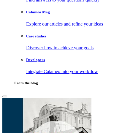
Calaméo Mag
Explore our articles and refine your ideas
Case studies
Discover how to achieve your goals
Developers
Integrate Calameo into your workflow
From the blog