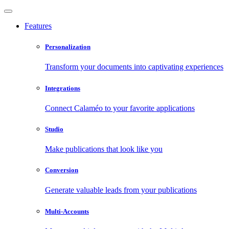
Features
Personalization
Transform your documents into captivating experiences
Integrations
Connect Calaméo to your favorite applications
Studio
Make publications that look like you
Conversion
Generate valuable leads from your publications
Multi-Accounts