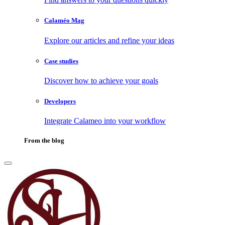
Calaméo Mag
Explore our articles and refine your ideas
Case studies
Discover how to achieve your goals
Developers
Integrate Calameo into your workflow
From the blog