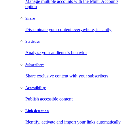
Manage multiple accounts with the Multi-Accounts
option
Share
Disseminate your content everywhere, instantly
Statistics
Analyze your audience's behavior
Subscribers
Share exclusive content with your subscribers
Accessibility
Publish accessible content
Link detection
Identify, activate and import your links automatically