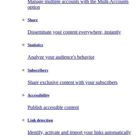
Manage multiple accounts with the Multi-Accounts
option
Share
Disseminate your content everywhere, instantly
Statistics
Analyze your audience's behavior
Subscribers
Share exclusive content with your subscribers
Accessibility
Publish accessible content
Link detection
Identify, activate and import your links automatically