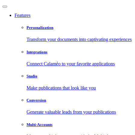
Features
Personalization
Transform your documents into captivating experiences
Integrations
Connect Calaméo to your favorite applications
Studio
Make publications that look like you
Conversion
Generate valuable leads from your publications
Multi-Accounts