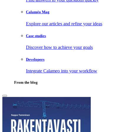
Calaméo Mag
Explore our articles and refine your ideas
Case studies
Discover how to achieve your goals
Developers
Integrate Calameo into your workflow
From the blog