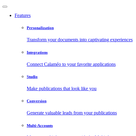
Features
Personalization
Transform your documents into captivating experiences
Integrations
Connect Calaméo to your favorite applications
Studio
Make publications that look like you
Conversion
Generate valuable leads from your publications
Multi-Accounts