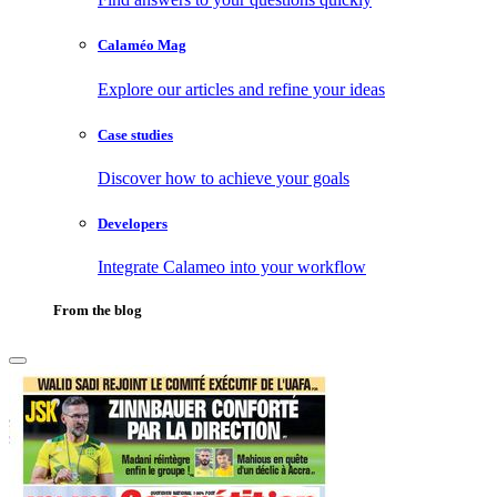
Calaméo Mag
Explore our articles and refine your ideas
Case studies
Discover how to achieve your goals
Developers
Integrate Calameo into your workflow
From the blog