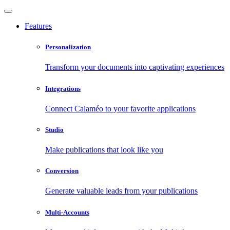
Features
Personalization
Transform your documents into captivating experiences
Integrations
Connect Calaméo to your favorite applications
Studio
Make publications that look like you
Conversion
Generate valuable leads from your publications
Multi-Accounts