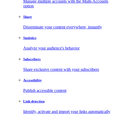
Manage multiple accounts with the Multi-Accounts
option
Share
Disseminate your content everywhere, instantly
Statistics
Analyze your audience's behavior
Subscribers
Share exclusive content with your subscribers
Accessibility
Publish accessible content
Link detection
Identify, activate and import your links automatically