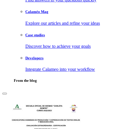
Calaméo Mag
Explore our articles and refine your ideas
Case studies
Discover how to achieve your goals
Developers
Integrate Calameo into your workflow
From the blog