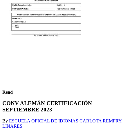
Read
CONV ALEMÁN CERTIFICACIÓN
SEPTIEMBRE 2023
By
ESCUELA OFICIAL DE IDIOMAS CARLOTA REMFRY,
LINARES