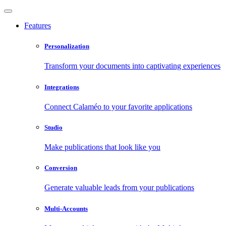
Features
Personalization
Transform your documents into captivating experiences
Integrations
Connect Calaméo to your favorite applications
Studio
Make publications that look like you
Conversion
Generate valuable leads from your publications
Multi-Accounts