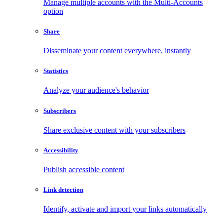
Manage multiple accounts with the Multi-Accounts
option
Share
Disseminate your content everywhere, instantly
Statistics
Analyze your audience's behavior
Subscribers
Share exclusive content with your subscribers
Accessibility
Publish accessible content
Link detection
Identify, activate and import your links automatically