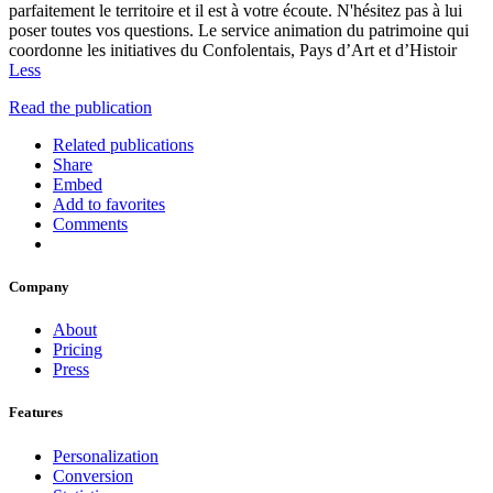
parfaitement le territoire et il est à votre écoute. N'hésitez pas à lui
poser toutes vos questions. Le service animation du patrimoine qui
coordonne les initiatives du Confolentais, Pays d’Art et d’Histoir
Less
Read the publication
Related publications
Share
Embed
Add to favorites
Comments
Company
About
Pricing
Press
Features
Personalization
Conversion