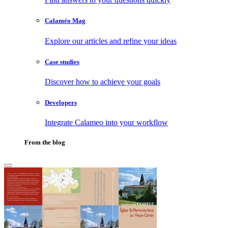
Calaméo Mag
Explore our articles and refine your ideas
Case studies
Discover how to achieve your goals
Developers
Integrate Calameo into your workflow
From the blog