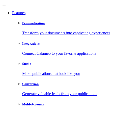
Features
Personalization
Transform your documents into captivating experiences
Integrations
Connect Calaméo to your favorite applications
Studio
Make publications that look like you
Conversion
Generate valuable leads from your publications
Multi-Accounts