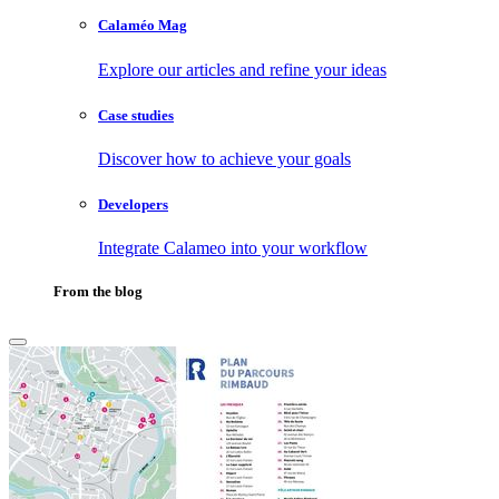
Calaméo Mag
Explore our articles and refine your ideas
Case studies
Discover how to achieve your goals
Developers
Integrate Calameo into your workflow
From the blog