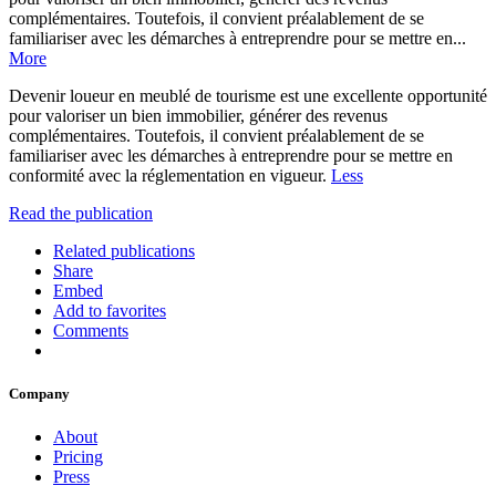
complémentaires. Toutefois, il convient préalablement de se
familiariser avec les démarches à entreprendre pour se mettre en...
More
Devenir loueur en meublé de tourisme est une excellente opportunité
pour valoriser un bien immobilier, générer des revenus
complémentaires. Toutefois, il convient préalablement de se
familiariser avec les démarches à entreprendre pour se mettre en
conformité avec la réglementation en vigueur.
Less
Read the publication
Related publications
Share
Embed
Add to favorites
Comments
Company
About
Pricing
Press