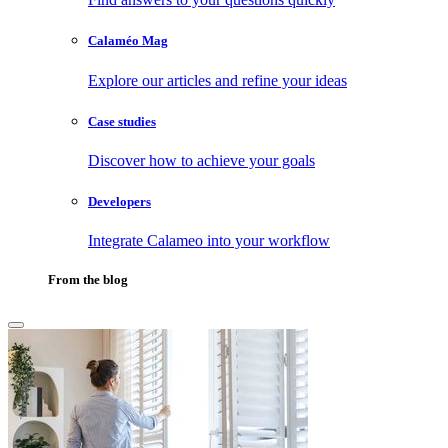
Calaméo Mag
Explore our articles and refine your ideas
Case studies
Discover how to achieve your goals
Developers
Integrate Calameo into your workflow
From the blog