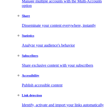
Manage multiple accounts with the Multi-Accounts
option
Share
Disseminate your content everywhere, instantly
Statistics
Analyze your audience's behavior
Subscribers
Share exclusive content with your subscribers
Accessibility
Publish accessible content
Link detection
Identify, activate and import your links automatically