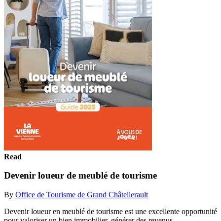
Read
Devenir loueur de meublé de tourisme
By
Office de Tourisme de Grand Châtellerault
Devenir loueur en meublé de tourisme est une excellente opportunité
pour valoriser un bien immobilier, générer des revenus