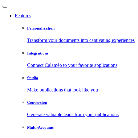
Features
Personalization
Transform your documents into captivating experiences
Integrations
Connect Calaméo to your favorite applications
Studio
Make publications that look like you
Conversion
Generate valuable leads from your publications
Multi-Accounts