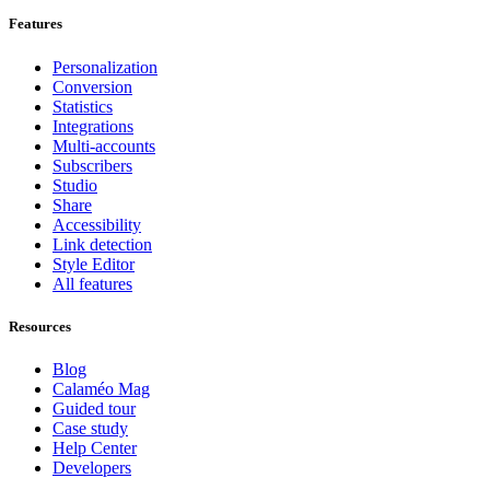
Features
Personalization
Conversion
Statistics
Integrations
Multi-accounts
Subscribers
Studio
Share
Accessibility
Link detection
Style Editor
All features
Resources
Blog
Calaméo Mag
Guided tour
Case study
Help Center
Developers