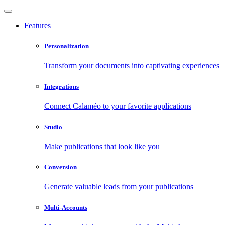
Features
Personalization
Transform your documents into captivating experiences
Integrations
Connect Calaméo to your favorite applications
Studio
Make publications that look like you
Conversion
Generate valuable leads from your publications
Multi-Accounts