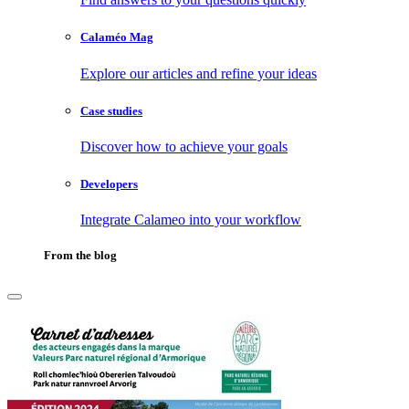
Calaméo Mag
Explore our articles and refine your ideas
Case studies
Discover how to achieve your goals
Developers
Integrate Calameo into your workflow
From the blog