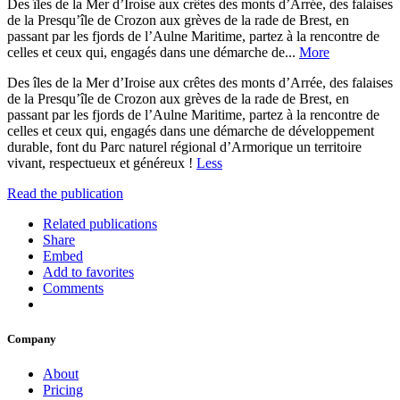
Des îles de la Mer d’Iroise aux crêtes des monts d’Arrée, des falaises
de la Presqu’île de Crozon aux grèves de la rade de Brest, en
passant par les fjords de l’Aulne Maritime, partez à la rencontre de
celles et ceux qui, engagés dans une démarche de...
More
Des îles de la Mer d’Iroise aux crêtes des monts d’Arrée, des falaises
de la Presqu’île de Crozon aux grèves de la rade de Brest, en
passant par les fjords de l’Aulne Maritime, partez à la rencontre de
celles et ceux qui, engagés dans une démarche de développement
durable, font du Parc naturel régional d’Armorique un territoire
vivant, respectueux et généreux !
Less
Read the publication
Related publications
Share
Embed
Add to favorites
Comments
Company
About
Pricing