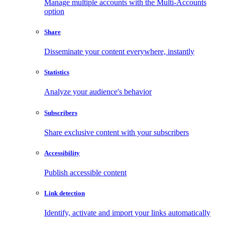
Manage multiple accounts with the Multi-Accounts
option
Share
Disseminate your content everywhere, instantly
Statistics
Analyze your audience's behavior
Subscribers
Share exclusive content with your subscribers
Accessibility
Publish accessible content
Link detection
Identify, activate and import your links automatically