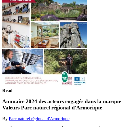
Read
Annuaire 2024 des acteurs engagés dans la marque
Valeurs Parc naturel régional d'Armorique
By
Parc naturel régional d'Armorique