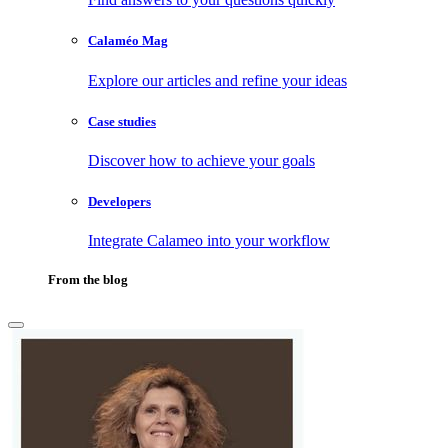
Calaméo Mag
Explore our articles and refine your ideas
Case studies
Discover how to achieve your goals
Developers
Integrate Calameo into your workflow
From the blog