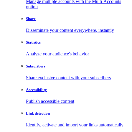
Manage multiple accounts with the Multi-Accounts
option
Share
Disseminate your content everywhere, instantly
Statistics
Analyze your audience's behavior
Subscribers
Share exclusive content with your subscribers
Accessibility
Publish accessible content
Link detection
Identify, activate and import your links automatically