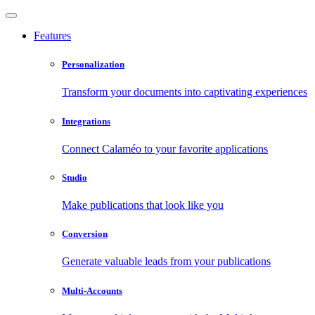
Features
Personalization
Transform your documents into captivating experiences
Integrations
Connect Calaméo to your favorite applications
Studio
Make publications that look like you
Conversion
Generate valuable leads from your publications
Multi-Accounts