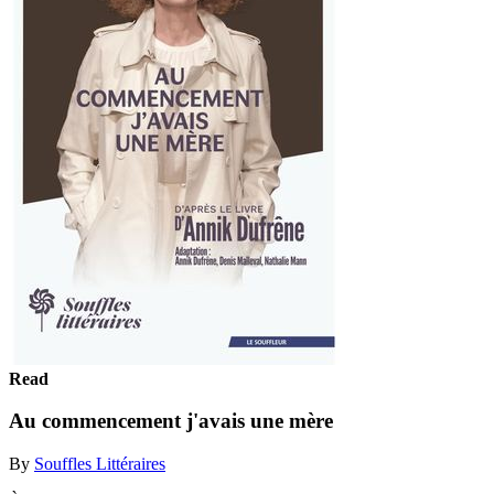
Read
Au commencement j'avais une mère
By
Souffles Littéraires