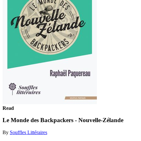
Read
Le Monde des Backpackers - Nouvelle-Zélande
By
Souffles Littéraires