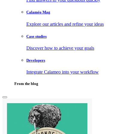
Calaméo Mag
Explore our articles and refine your ideas
Case studies
Discover how to achieve your goals
Developers
Integrate Calameo into your workflow
From the blog