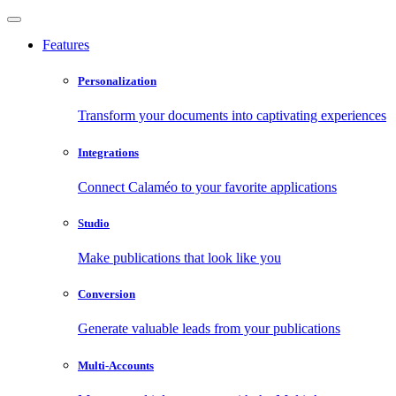
Features
Personalization
Transform your documents into captivating experiences
Integrations
Connect Calaméo to your favorite applications
Studio
Make publications that look like you
Conversion
Generate valuable leads from your publications
Multi-Accounts