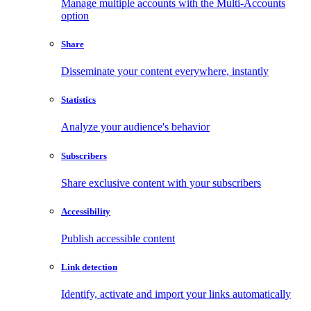
Manage multiple accounts with the Multi-Accounts
option
Share
Disseminate your content everywhere, instantly
Statistics
Analyze your audience's behavior
Subscribers
Share exclusive content with your subscribers
Accessibility
Publish accessible content
Link detection
Identify, activate and import your links automatically