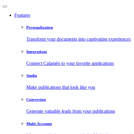
Features
Personalization
Transform your documents into captivating experiences
Integrations
Connect Calaméo to your favorite applications
Studio
Make publications that look like you
Conversion
Generate valuable leads from your publications
Multi-Accounts