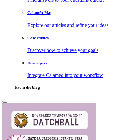
Calaméo Mag
Explore our articles and refine your ideas
Case studies
Discover how to achieve your goals
Developers
Integrate Calameo into your workflow
From the blog