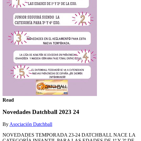
Read
Novedades Datchball 2023 24
By
Asociación Datchball
NOVEDADES TEMPORADA 23-24 DATCHBALL NACE LA
CATEGORÍA INFANTIL PARA LAS EDADES DE 1º Y 2º DE