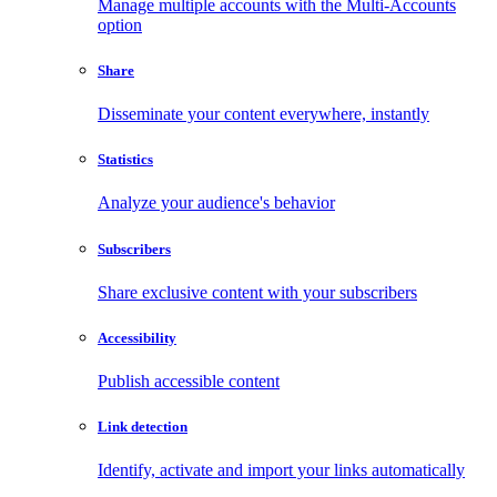
Manage multiple accounts with the Multi-Accounts
option
Share
Disseminate your content everywhere, instantly
Statistics
Analyze your audience's behavior
Subscribers
Share exclusive content with your subscribers
Accessibility
Publish accessible content
Link detection
Identify, activate and import your links automatically