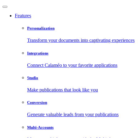
Features
Personalization
Transform your documents into captivating experiences
Integrations
Connect Calaméo to your favorite applications
Studio
Make publications that look like you
Conversion
Generate valuable leads from your publications
Multi-Accounts