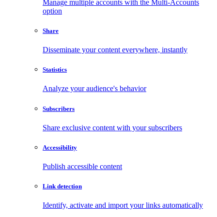
Manage multiple accounts with the Multi-Accounts
option
Share
Disseminate your content everywhere, instantly
Statistics
Analyze your audience's behavior
Subscribers
Share exclusive content with your subscribers
Accessibility
Publish accessible content
Link detection
Identify, activate and import your links automatically