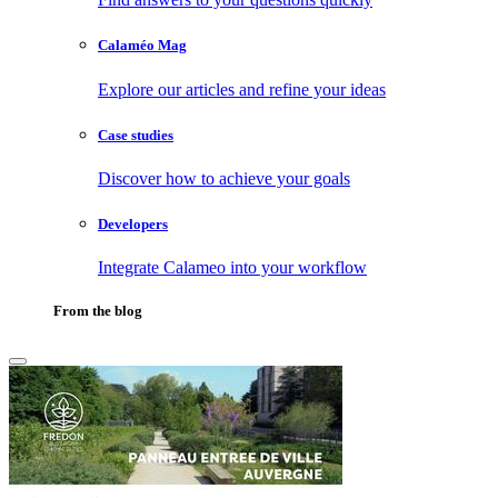
Calaméo Mag
Explore our articles and refine your ideas
Case studies
Discover how to achieve your goals
Developers
Integrate Calameo into your workflow
From the blog