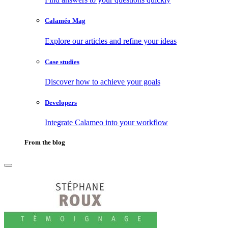
Calaméo Mag
Explore our articles and refine your ideas
Case studies
Discover how to achieve your goals
Developers
Integrate Calameo into your workflow
From the blog