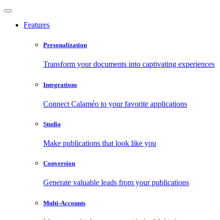
Features
Personalization
Transform your documents into captivating experiences
Integrations
Connect Calaméo to your favorite applications
Studio
Make publications that look like you
Conversion
Generate valuable leads from your publications
Multi-Accounts