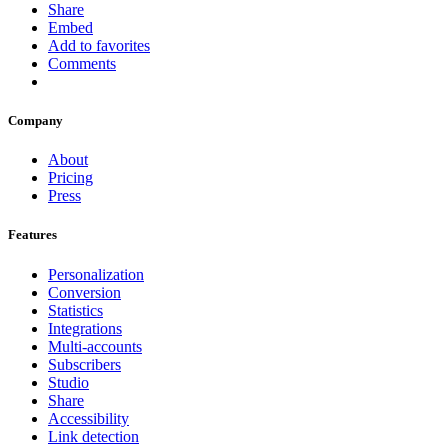
Share
Embed
Add to favorites
Comments
Company
About
Pricing
Press
Features
Personalization
Conversion
Statistics
Integrations
Multi-accounts
Subscribers
Studio
Share
Accessibility
Link detection