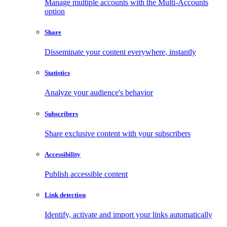
Manage multiple accounts with the Multi-Accounts
option
Share
Disseminate your content everywhere, instantly
Statistics
Analyze your audience's behavior
Subscribers
Share exclusive content with your subscribers
Accessibility
Publish accessible content
Link detection
Identify, activate and import your links automatically