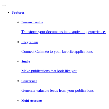
Features
Personalization
Transform your documents into captivating experiences
Integrations
Connect Calaméo to your favorite applications
Studio
Make publications that look like you
Conversion
Generate valuable leads from your publications
Multi-Accounts