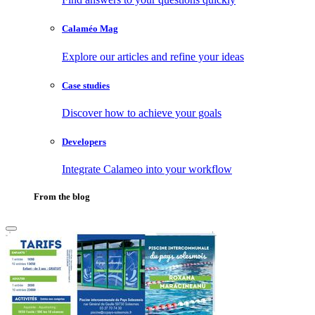
Calaméo Mag
Explore our articles and refine your ideas
Case studies
Discover how to achieve your goals
Developers
Integrate Calameo into your workflow
From the blog