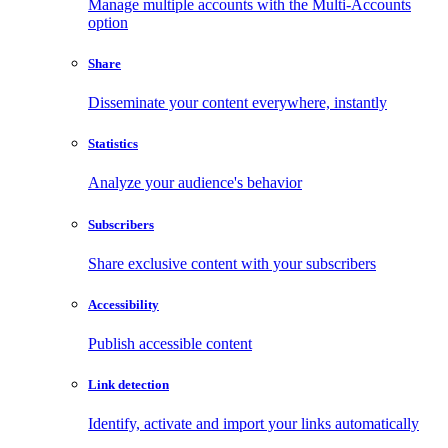
Manage multiple accounts with the Multi-Accounts
option
Share
Disseminate your content everywhere, instantly
Statistics
Analyze your audience's behavior
Subscribers
Share exclusive content with your subscribers
Accessibility
Publish accessible content
Link detection
Identify, activate and import your links automatically