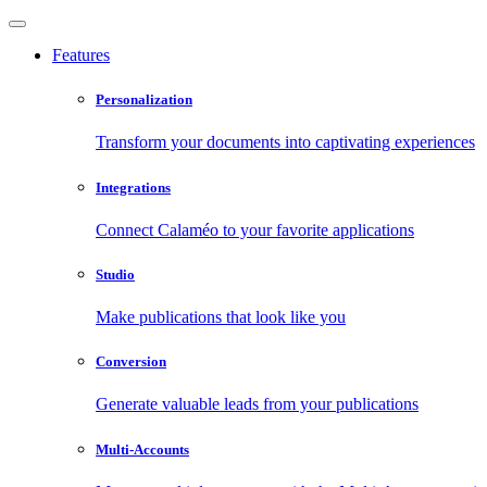
Features
Personalization
Transform your documents into captivating experiences
Integrations
Connect Calaméo to your favorite applications
Studio
Make publications that look like you
Conversion
Generate valuable leads from your publications
Multi-Accounts