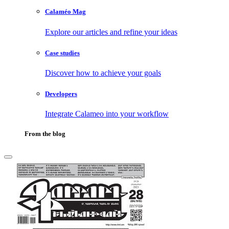
Calaméo Mag
Explore our articles and refine your ideas
Case studies
Discover how to achieve your goals
Developers
Integrate Calameo into your workflow
From the blog