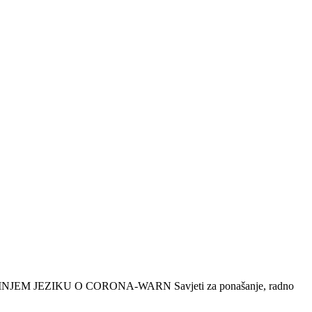
JEZIKU O CORONA-WARN Savjeti za ponašanje, radno