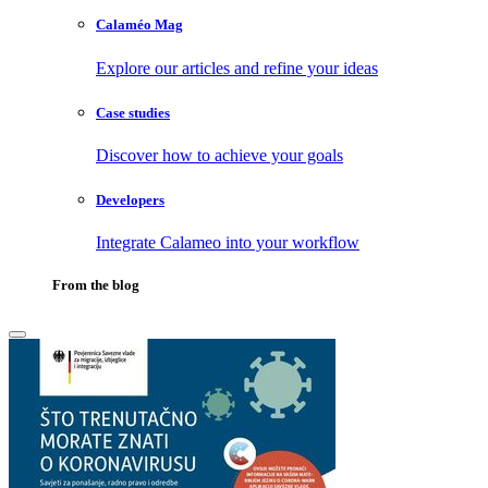
Calaméo Mag
Explore our articles and refine your ideas
Case studies
Discover how to achieve your goals
Developers
Integrate Calameo into your workflow
From the blog