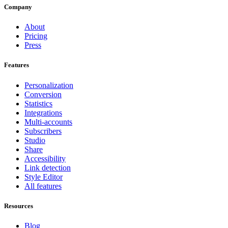
Company
About
Pricing
Press
Features
Personalization
Conversion
Statistics
Integrations
Multi-accounts
Subscribers
Studio
Share
Accessibility
Link detection
Style Editor
All features
Resources
Blog