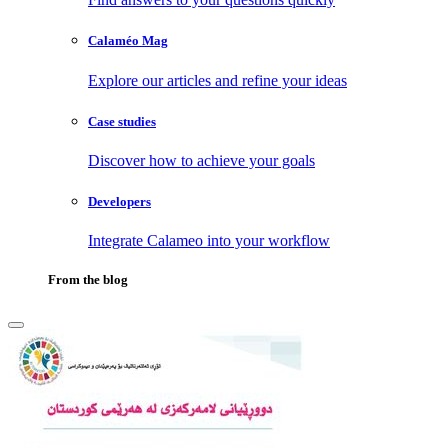
Calaméo Mag
Explore our articles and refine your ideas
Case studies
Discover how to achieve your goals
Developers
Integrate Calameo into your workflow
From the blog