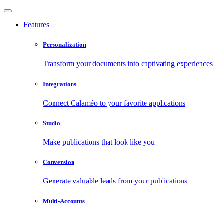
Features
Personalization
Transform your documents into captivating experiences
Integrations
Connect Calaméo to your favorite applications
Studio
Make publications that look like you
Conversion
Generate valuable leads from your publications
Multi-Accounts