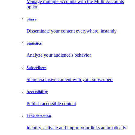
Manage multiple accounts with the Multi-Accounts
option
Share
Disseminate your content everywhere, instantly
Statistics
Analyze your audience's behavior
Subscribers
Share exclusive content with your subscribers
Accessibility
Publish accessible content
Link detection
Identify, activate and import your links automatically