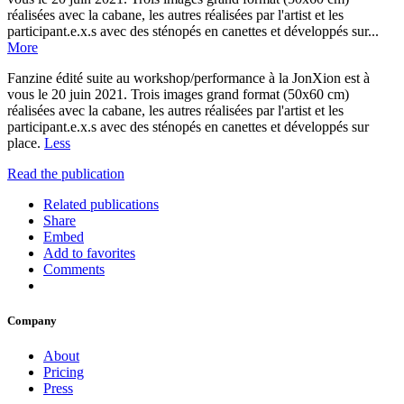
réalisées avec la cabane, les autres réalisées par l'artist et les
participant.e.x.s avec des sténopés en canettes et développés sur...
More
Fanzine édité suite au workshop/performance à la JonXion est à
vous le 20 juin 2021. Trois images grand format (50x60 cm)
réalisées avec la cabane, les autres réalisées par l'artist et les
participant.e.x.s avec des sténopés en canettes et développés sur
place.
Less
Read the publication
Related publications
Share
Embed
Add to favorites
Comments
Company
About
Pricing
Press