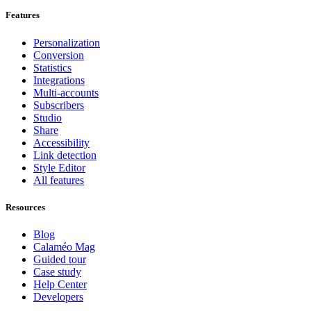
Features
Personalization
Conversion
Statistics
Integrations
Multi-accounts
Subscribers
Studio
Share
Accessibility
Link detection
Style Editor
All features
Resources
Blog
Calaméo Mag
Guided tour
Case study
Help Center
Developers