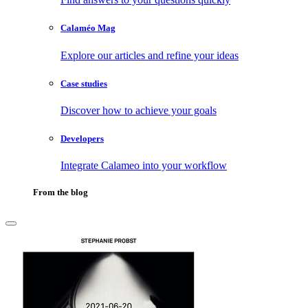
Calaméo Mag
Explore our articles and refine your ideas
Case studies
Discover how to achieve your goals
Developers
Integrate Calameo into your workflow
From the blog