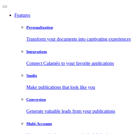
Features
Personalization
Transform your documents into captivating experiences
Integrations
Connect Calaméo to your favorite applications
Studio
Make publications that look like you
Conversion
Generate valuable leads from your publications
Multi-Accounts