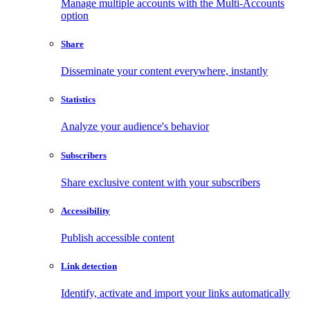
Manage multiple accounts with the Multi-Accounts
option
Share
Disseminate your content everywhere, instantly
Statistics
Analyze your audience's behavior
Subscribers
Share exclusive content with your subscribers
Accessibility
Publish accessible content
Link detection
Identify, activate and import your links automatically