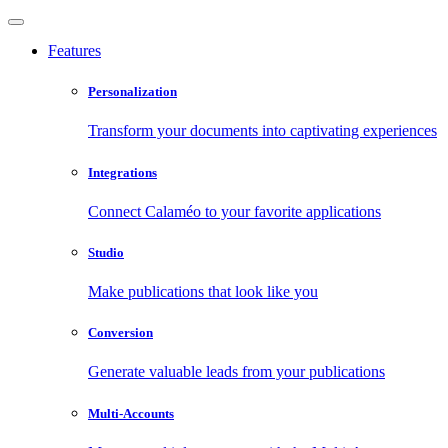
Features
Personalization
Transform your documents into captivating experiences
Integrations
Connect Calaméo to your favorite applications
Studio
Make publications that look like you
Conversion
Generate valuable leads from your publications
Multi-Accounts