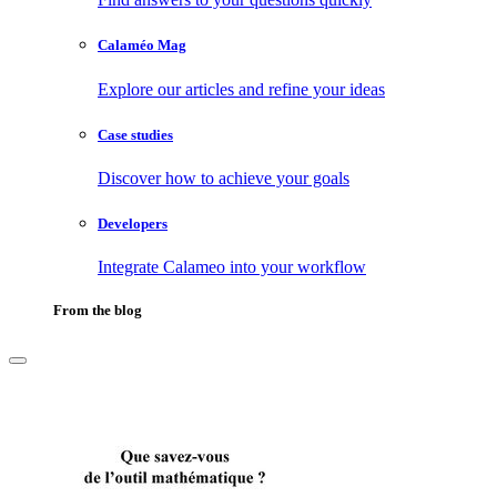
Calaméo Mag
Explore our articles and refine your ideas
Case studies
Discover how to achieve your goals
Developers
Integrate Calameo into your workflow
From the blog