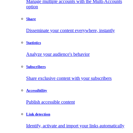
Manage multiple accounts with the Multi-Accounts
option
Share
Disseminate your content everywhere, instantly
Statistics
Analyze your audience's behavior
Subscribers
Share exclusive content with your subscribers
Accessibility
Publish accessible content
Link detection
Identify, activate and import your links automatically