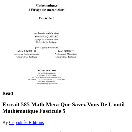
Read
Extrait 585 Math Meca Que Savez Vous De L'outil
Mathématique Fascicule 5
By
Cépaduès Éditions