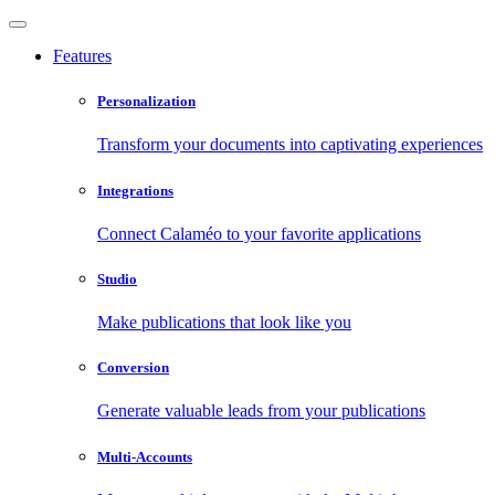
Features
Personalization
Transform your documents into captivating experiences
Integrations
Connect Calaméo to your favorite applications
Studio
Make publications that look like you
Conversion
Generate valuable leads from your publications
Multi-Accounts