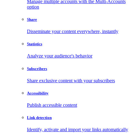
Manage multiple accounts with the Multi-Accounts
option
Share
Disseminate your content everywhere, instantly
Statistics
Analyze your audience's behavior
Subscribers
Share exclusive content with your subscribers
Accessibility
Publish accessible content
Link detection
Identify, activate and import your links automatically