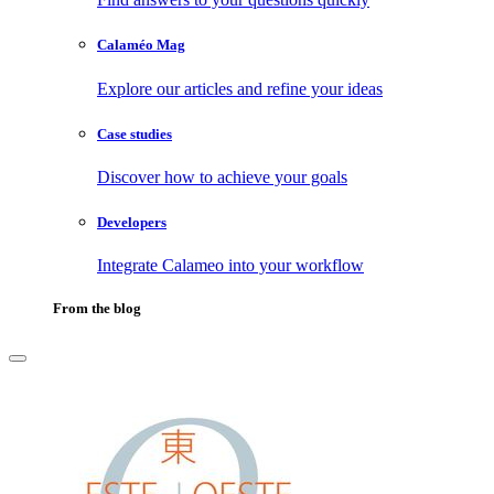
Calaméo Mag
Explore our articles and refine your ideas
Case studies
Discover how to achieve your goals
Developers
Integrate Calameo into your workflow
From the blog