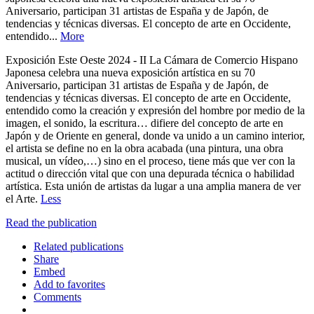
Aniversario, participan 31 artistas de España y de Japón, de
tendencias y técnicas diversas. El concepto de arte en Occidente,
entendido...
More
Exposición Este Oeste 2024 - II La Cámara de Comercio Hispano
Japonesa celebra una nueva exposición artística en su 70
Aniversario, participan 31 artistas de España y de Japón, de
tendencias y técnicas diversas. El concepto de arte en Occidente,
entendido como la creación y expresión del hombre por medio de la
imagen, el sonido, la escritura… difiere del concepto de arte en
Japón y de Oriente en general, donde va unido a un camino interior,
el artista se define no en la obra acabada (una pintura, una obra
musical, un vídeo,…) sino en el proceso, tiene más que ver con la
actitud o dirección vital que con una depurada técnica o habilidad
artística. Esta unión de artistas da lugar a una amplia manera de ver
el Arte.
Less
Read the publication
Related publications
Share
Embed
Add to favorites
Comments