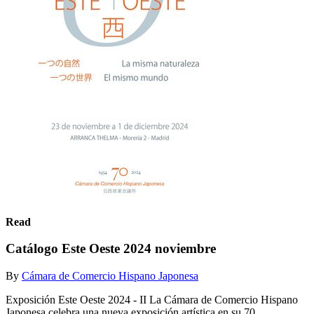
Read
Catálogo Este Oeste 2024 noviembre
By
Cámara de Comercio Hispano Japonesa
Exposición Este Oeste 2024 - II La Cámara de Comercio Hispano
Japonesa celebra una nueva exposición artística en su 70