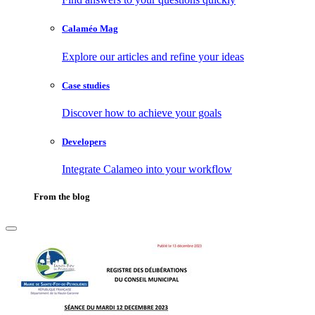
Calaméo Mag
Explore our articles and refine your ideas
Case studies
Discover how to achieve your goals
Developers
Integrate Calameo into your workflow
From the blog