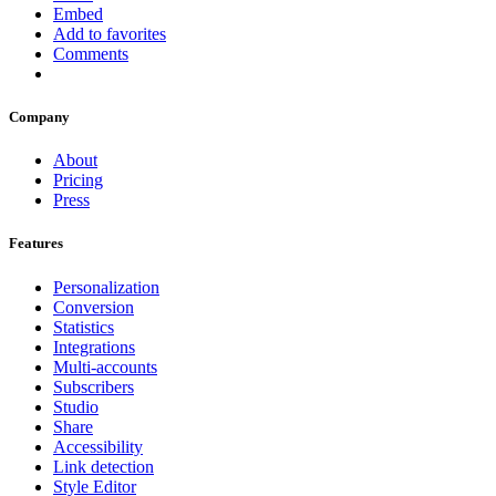
Embed
Add to favorites
Comments
Company
About
Pricing
Press
Features
Personalization
Conversion
Statistics
Integrations
Multi-accounts
Subscribers
Studio
Share
Accessibility
Link detection
Style Editor