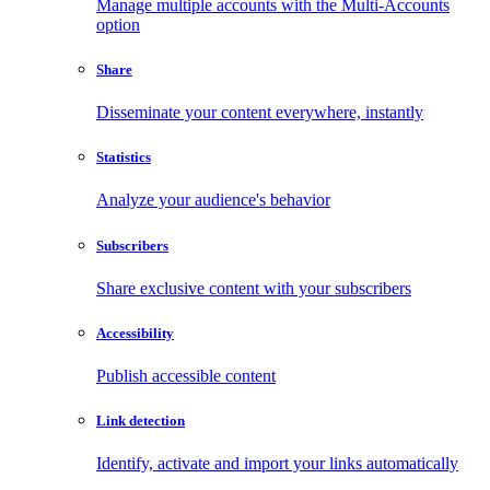
Manage multiple accounts with the Multi-Accounts
option
Share
Disseminate your content everywhere, instantly
Statistics
Analyze your audience's behavior
Subscribers
Share exclusive content with your subscribers
Accessibility
Publish accessible content
Link detection
Identify, activate and import your links automatically