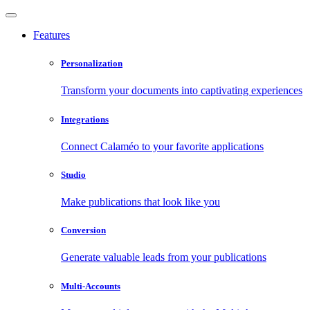
Features
Personalization
Transform your documents into captivating experiences
Integrations
Connect Calaméo to your favorite applications
Studio
Make publications that look like you
Conversion
Generate valuable leads from your publications
Multi-Accounts