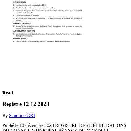
Read
Registre 12 12 2023
By
Sandrine GRI
Publié le 13 décembre 2023 REGISTRE DES DÉLIBÉRATIONS
DU CONSEIL MUNICIPAL SÉANCE DU MARDI 12