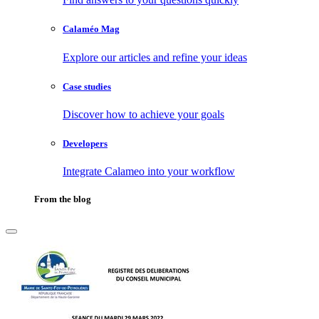
Calaméo Mag
Explore our articles and refine your ideas
Case studies
Discover how to achieve your goals
Developers
Integrate Calameo into your workflow
From the blog