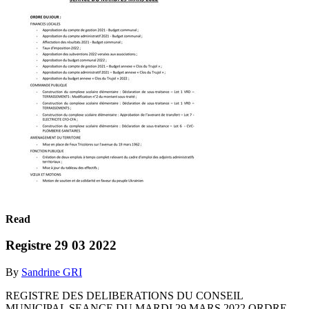
Read
Registre 29 03 2022
By
Sandrine GRI
REGISTRE DES DELIBERATIONS DU CONSEIL
MUNICIPAL SEANCE DU MARDI 29 MARS 2022 ORDRE