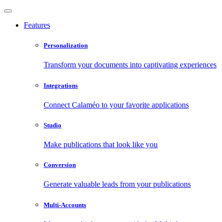
Features
Personalization
Transform your documents into captivating experiences
Integrations
Connect Calaméo to your favorite applications
Studio
Make publications that look like you
Conversion
Generate valuable leads from your publications
Multi-Accounts