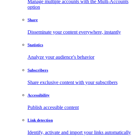
Manage multiple accounts with the Multi-Accounts
option
Share
Disseminate your content everywhere, instantly
Statistics
Analyze your audience's behavior
Subscribers
Share exclusive content with your subscribers
Accessibility
Publish accessible content
Link detection
Identify, activate and import your links automatically