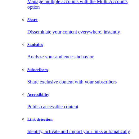
Manage multiple accounts with the Multi-Accounts
option
Share
Disseminate your content everywhere, instantly
Statistics
Analyze your audience's behavior
Subscribers
Share exclusive content with your subscribers
Accessibility
Publish accessible content
Link detection
Identify, activate and import your links automatically