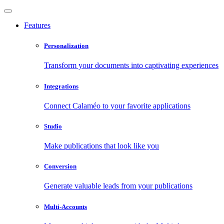
Features
Personalization
Transform your documents into captivating experiences
Integrations
Connect Calaméo to your favorite applications
Studio
Make publications that look like you
Conversion
Generate valuable leads from your publications
Multi-Accounts