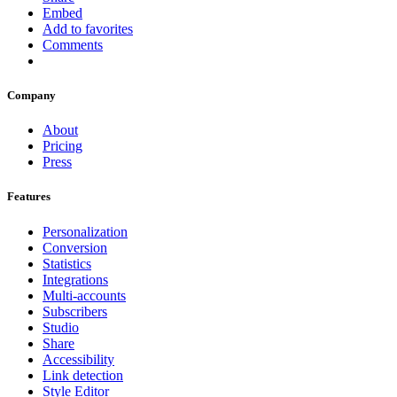
Embed
Add to favorites
Comments
Company
About
Pricing
Press
Features
Personalization
Conversion
Statistics
Integrations
Multi-accounts
Subscribers
Studio
Share
Accessibility
Link detection
Style Editor