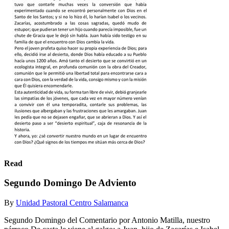
Read
Segundo Domingo De Adviento
By
Unidad Pastoral Centro Salamanca
Segundo Domingo del Comentario por Antonio Matilla, nuestro