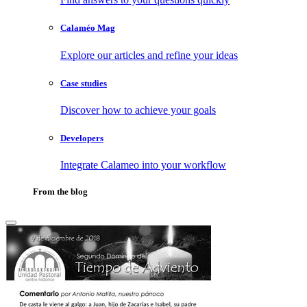
Calaméo Mag
Explore our articles and refine your ideas
Case studies
Discover how to achieve your goals
Developers
Integrate Calameo into your workflow
From the blog