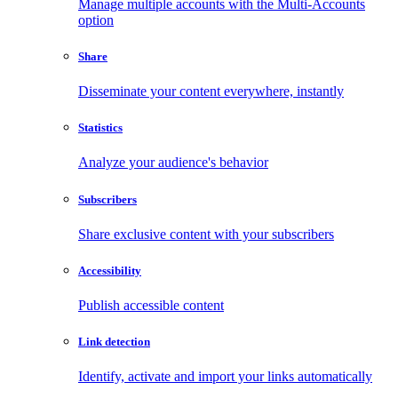
Manage multiple accounts with the Multi-Accounts
option
Share
Disseminate your content everywhere, instantly
Statistics
Analyze your audience's behavior
Subscribers
Share exclusive content with your subscribers
Accessibility
Publish accessible content
Link detection
Identify, activate and import your links automatically