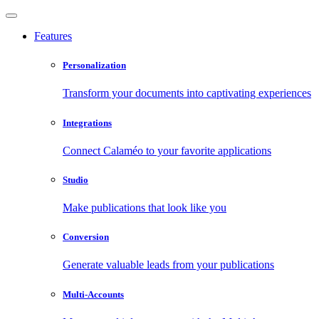
Features
Personalization
Transform your documents into captivating experiences
Integrations
Connect Calaméo to your favorite applications
Studio
Make publications that look like you
Conversion
Generate valuable leads from your publications
Multi-Accounts