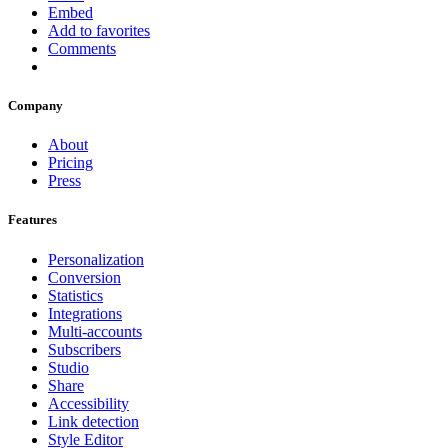
Embed
Add to favorites
Comments
Company
About
Pricing
Press
Features
Personalization
Conversion
Statistics
Integrations
Multi-accounts
Subscribers
Studio
Share
Accessibility
Link detection
Style Editor