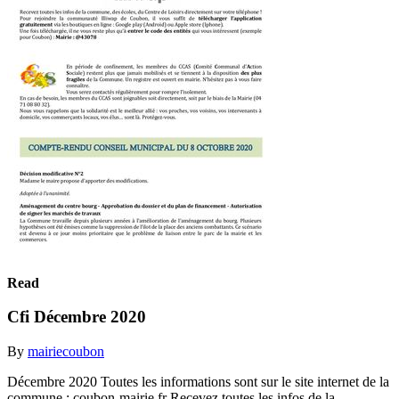
Read
Cfi Décembre 2020
By
mairiecoubon
Décembre 2020 Toutes les informations sont sur le site internet de la
commune : coubon-mairie.fr Recevez toutes les infos de la