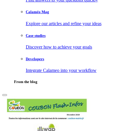
Calaméo Mag
Explore our articles and refine your ideas
Case studies
Discover how to achieve your goals
Developers
Integrate Calameo into your workflow
From the blog