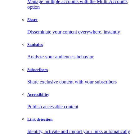
Manage multiple accounts with the Multi-Accounts
option
Share
Disseminate your content everywhere, instantly
Statistics
Analyze your audience's behavior
Subscribers
Share exclusive content with your subscribers
Accessibility
Publish accessible content
Link detection
Identify, activate and import your links automatically