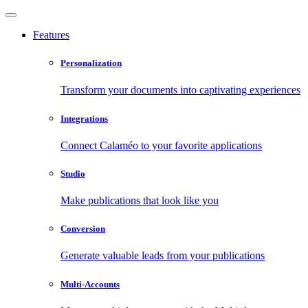
Features
Personalization
Transform your documents into captivating experiences
Integrations
Connect Calaméo to your favorite applications
Studio
Make publications that look like you
Conversion
Generate valuable leads from your publications
Multi-Accounts