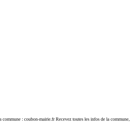
 la commune : coubon-mairie.fr Recevez toutes les infos de la commune, 