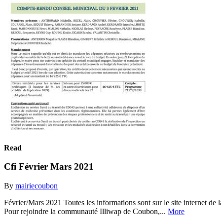
Read
Cfi Février Mars 2021
By
mairiecoubon
Février/Mars 2021 Toutes les informations sont sur le site internet de
Pour rejoindre la communauté Illiwap de Coubon,...
More