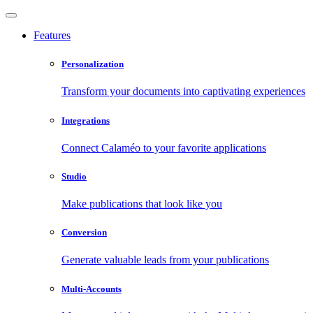
Features
Personalization
Transform your documents into captivating experiences
Integrations
Connect Calaméo to your favorite applications
Studio
Make publications that look like you
Conversion
Generate valuable leads from your publications
Multi-Accounts