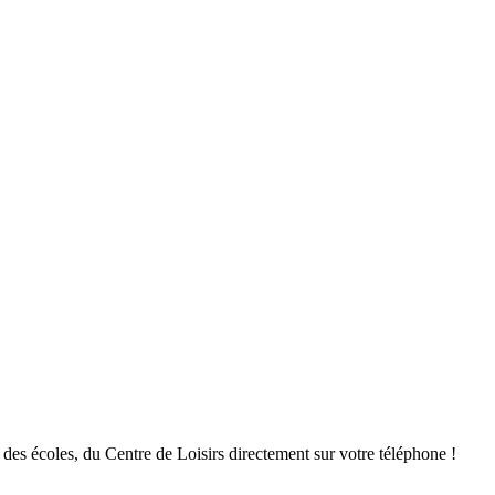
des écoles, du Centre de Loisirs directement sur votre téléphone !