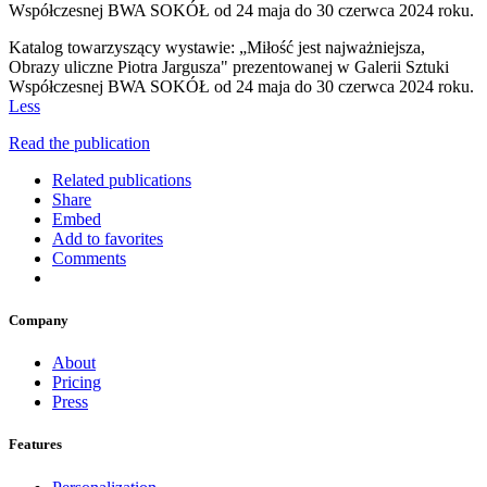
Współczesnej BWA SOKÓŁ od 24 maja do 30 czerwca 2024 roku.
Katalog towarzyszący wystawie: „Miłość jest najważniejsza,
Obrazy uliczne Piotra Jargusza" prezentowanej w Galerii Sztuki
Współczesnej BWA SOKÓŁ od 24 maja do 30 czerwca 2024 roku.
Less
Read the publication
Related publications
Share
Embed
Add to favorites
Comments
Company
About
Pricing
Press
Features