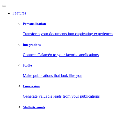
Features
Personalization
Transform your documents into captivating experiences
Integrations
Connect Calaméo to your favorite applications
Studio
Make publications that look like you
Conversion
Generate valuable leads from your publications
Multi-Accounts