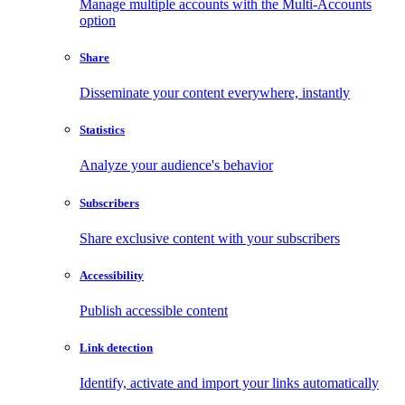
Manage multiple accounts with the Multi-Accounts
option
Share
Disseminate your content everywhere, instantly
Statistics
Analyze your audience's behavior
Subscribers
Share exclusive content with your subscribers
Accessibility
Publish accessible content
Link detection
Identify, activate and import your links automatically