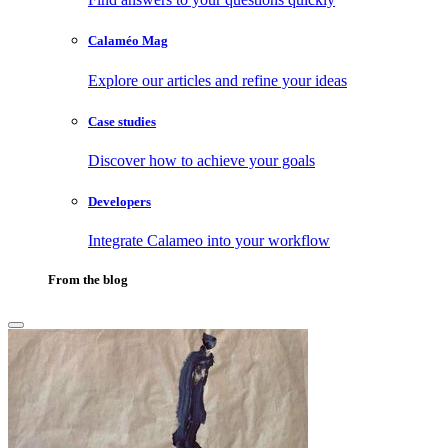
Calaméo Mag
Explore our articles and refine your ideas
Case studies
Discover how to achieve your goals
Developers
Integrate Calameo into your workflow
From the blog