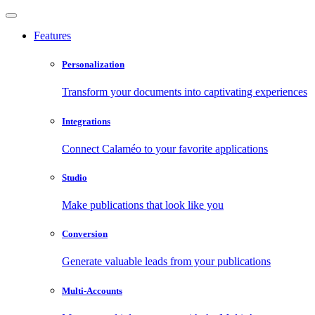
Features
Personalization
Transform your documents into captivating experiences
Integrations
Connect Calaméo to your favorite applications
Studio
Make publications that look like you
Conversion
Generate valuable leads from your publications
Multi-Accounts