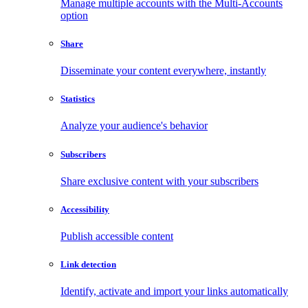
Manage multiple accounts with the Multi-Accounts
option
Share
Disseminate your content everywhere, instantly
Statistics
Analyze your audience's behavior
Subscribers
Share exclusive content with your subscribers
Accessibility
Publish accessible content
Link detection
Identify, activate and import your links automatically