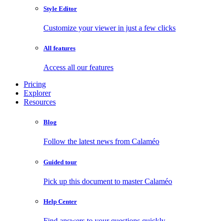
Style Editor
Customize your viewer in just a few clicks
All features
Access all our features
Pricing
Explorer
Resources
Blog
Follow the latest news from Calaméo
Guided tour
Pick up this document to master Calaméo
Help Center
Find answers to your questions quickly