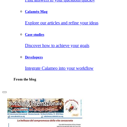
Calaméo Mag
Explore our articles and refine your ideas
Case studies
Discover how to achieve your goals
Developers
Integrate Calameo into your workflow
From the blog