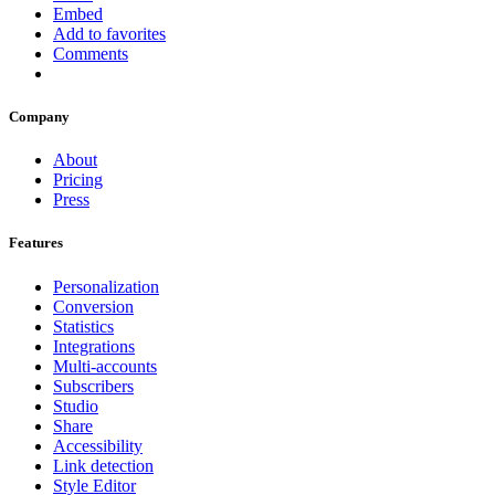
Embed
Add to favorites
Comments
Company
About
Pricing
Press
Features
Personalization
Conversion
Statistics
Integrations
Multi-accounts
Subscribers
Studio
Share
Accessibility
Link detection
Style Editor