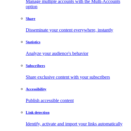
Manage multiple accounts with the Multi-Accounts
option
Share
Disseminate your content everywhere, instantly
Statistics
Analyze your audience's behavior
Subscribers
Share exclusive content with your subscribers
Accessibility
Publish accessible content
Link detection
Identify, activate and import your links automatically