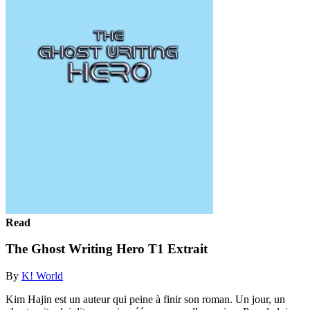
Read
The Ghost Writing Hero T1 Extrait
By
K! World
Kim Hajin est un auteur qui peine à finir son roman. Un jour, un