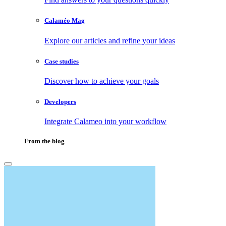
Calaméo Mag
Explore our articles and refine your ideas
Case studies
Discover how to achieve your goals
Developers
Integrate Calameo into your workflow
From the blog