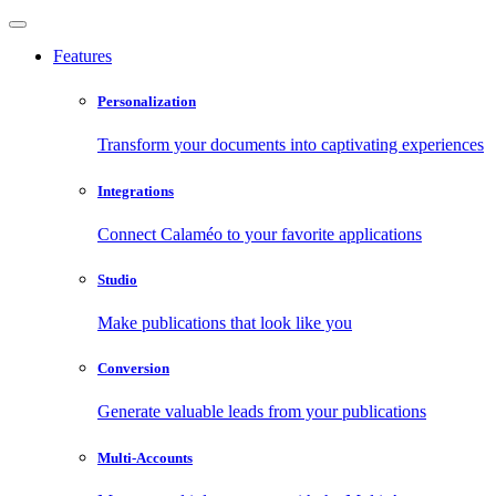
Features
Personalization
Transform your documents into captivating experiences
Integrations
Connect Calaméo to your favorite applications
Studio
Make publications that look like you
Conversion
Generate valuable leads from your publications
Multi-Accounts