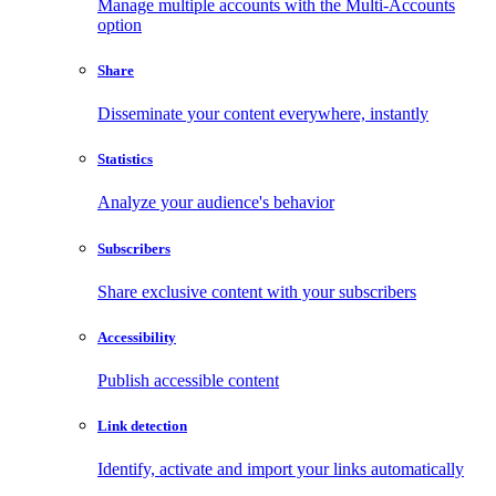
Manage multiple accounts with the Multi-Accounts
option
Share
Disseminate your content everywhere, instantly
Statistics
Analyze your audience's behavior
Subscribers
Share exclusive content with your subscribers
Accessibility
Publish accessible content
Link detection
Identify, activate and import your links automatically