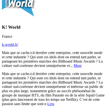
K! World
France
k-world.fr/
Mais que se cache-t-il derrière cette entreprise, cette nouvelle mode
et cette industrie ? Qui sont ces idols dont on entend tant parler, se
partageant les premières marches des Billboard Music Awards ? La
culture sud-coréenne devient omniprésente et...
More
Mais que se cache-t-il derrière cette entreprise, cette nouvelle mode
et cette industrie ? Qui sont ces idols dont on entend tant parler, se
partageant les premières marches des Billboard Music Awards ? La
culture sud-coréenne devient omniprésente et intéresse un public de
plus en plus large, notamment grâce au succès phénoménal du
groupe de musique BTS, du film Parasite ou de la série Squid Game
(plus gros lancement de tous les temps sur Netflix). C’est de cette
passion sans limite que sont n
Less