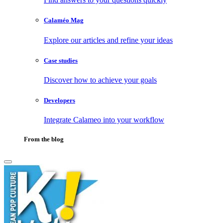
Calaméo Mag
Explore our articles and refine your ideas
Case studies
Discover how to achieve your goals
Developers
Integrate Calameo into your workflow
From the blog