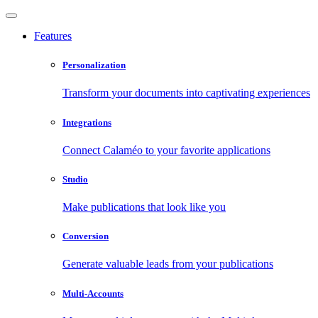
Features
Personalization
Transform your documents into captivating experiences
Integrations
Connect Calaméo to your favorite applications
Studio
Make publications that look like you
Conversion
Generate valuable leads from your publications
Multi-Accounts