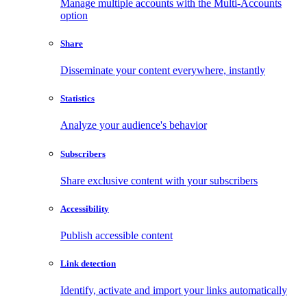
Manage multiple accounts with the Multi-Accounts
option
Share
Disseminate your content everywhere, instantly
Statistics
Analyze your audience's behavior
Subscribers
Share exclusive content with your subscribers
Accessibility
Publish accessible content
Link detection
Identify, activate and import your links automatically