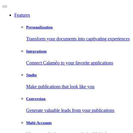
Features
Personalization
Transform your documents into captivating experiences
Integrations
Connect Calaméo to your favorite applications
Studio
Make publications that look like you
Conversion
Generate valuable leads from your publications
Multi-Accounts