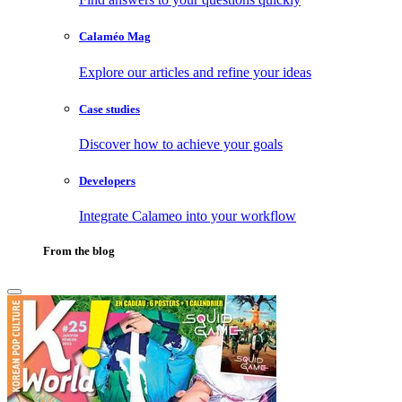
Calaméo Mag
Explore our articles and refine your ideas
Case studies
Discover how to achieve your goals
Developers
Integrate Calameo into your workflow
From the blog