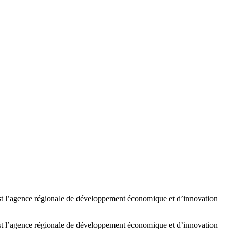
est l’agence régionale de développement économique et d’innovation
est l’agence régionale de développement économique et d’innovation