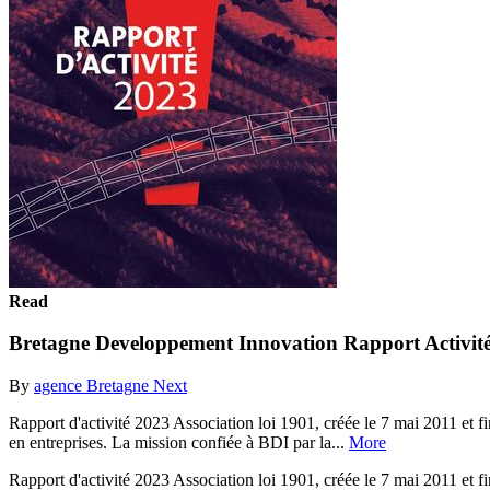
Read
Bretagne Developpement Innovation Rapport Activit
By
agence Bretagne Next
Rapport d'activité 2023 Association loi 1901, créée le 7 mai 2011 e
en entreprises. La mission confiée à BDI par la...
More
Rapport d'activité 2023 Association loi 1901, créée le 7 mai 2011 e