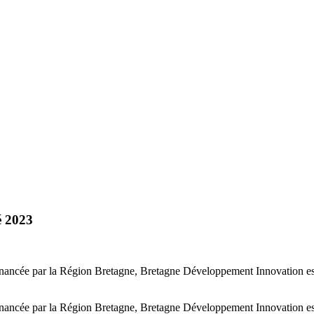
é 2023
t financée par la Région Bretagne, Bretagne Développement Innovation 
t financée par la Région Bretagne, Bretagne Développement Innovation 