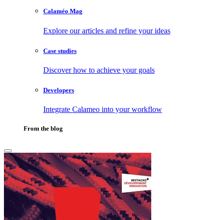
Calaméo Mag
Explore our articles and refine your ideas
Case studies
Discover how to achieve your goals
Developers
Integrate Calameo into your workflow
From the blog