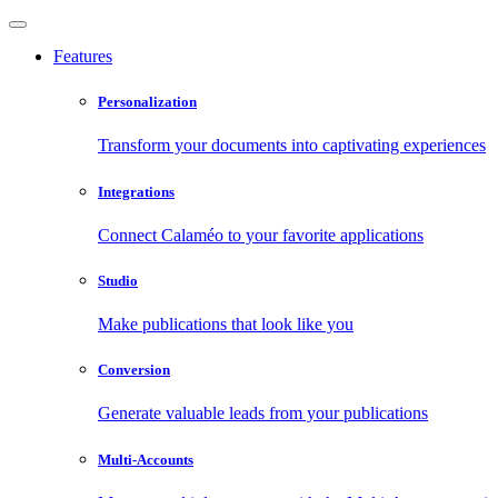
Features
Personalization
Transform your documents into captivating experiences
Integrations
Connect Calaméo to your favorite applications
Studio
Make publications that look like you
Conversion
Generate valuable leads from your publications
Multi-Accounts