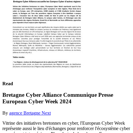
Read
Bretagne Cyber Alliance Communique Presse
European Cyber Week 2024
By
agence Bretagne Next
Vitrine des initiatives bretonnes en cyber, l'European Cyber Week
représente aussi le lieu d'échanges pour renforcer l'écosystème cyber