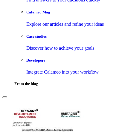
Calaméo Mag
Explore our articles and refine your ideas
Case studies
Discover how to achieve your goals
Developers
Integrate Calameo into your workflow
From the blog