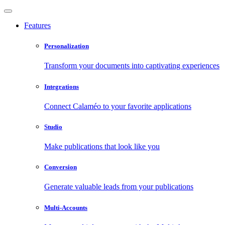
Features
Personalization
Transform your documents into captivating experiences
Integrations
Connect Calaméo to your favorite applications
Studio
Make publications that look like you
Conversion
Generate valuable leads from your publications
Multi-Accounts