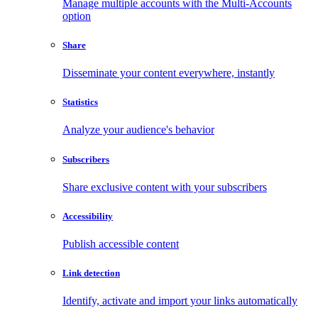
Manage multiple accounts with the Multi-Accounts
option
Share
Disseminate your content everywhere, instantly
Statistics
Analyze your audience's behavior
Subscribers
Share exclusive content with your subscribers
Accessibility
Publish accessible content
Link detection
Identify, activate and import your links automatically