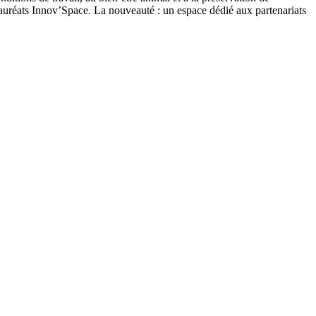
lauréats Innov’Space. La nouveauté : un espace dédié aux partenariats