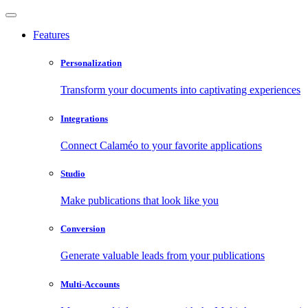
Features
Personalization
Transform your documents into captivating experiences
Integrations
Connect Calaméo to your favorite applications
Studio
Make publications that look like you
Conversion
Generate valuable leads from your publications
Multi-Accounts