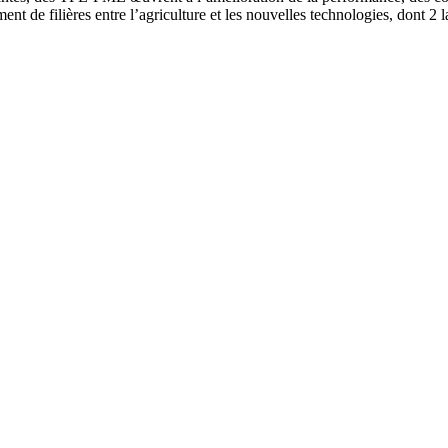
 de filières entre l’agriculture et les nouvelles technologies, dont 2 