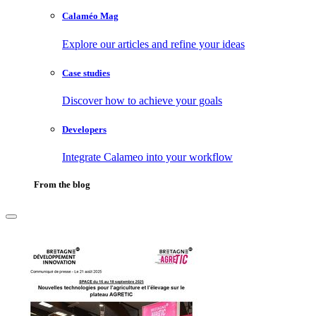
Calaméo Mag
Explore our articles and refine your ideas
Case studies
Discover how to achieve your goals
Developers
Integrate Calameo into your workflow
From the blog