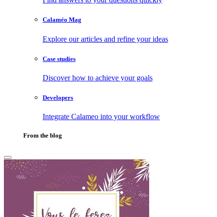
Calaméo Mag
Explore our articles and refine your ideas
Case studies
Discover how to achieve your goals
Developers
Integrate Calameo into your workflow
From the blog