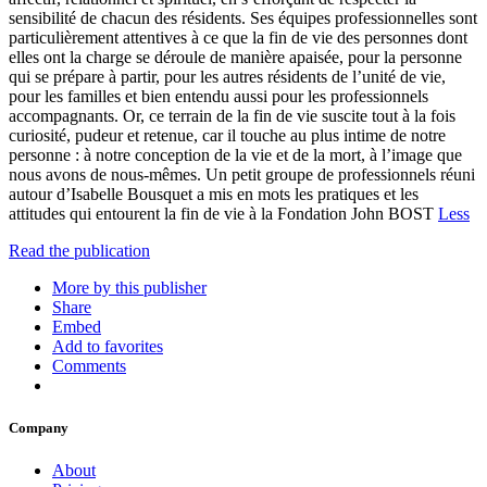
sensibilité de chacun des résidents. Ses équipes professionnelles sont
particulièrement attentives à ce que la fin de vie des personnes dont
elles ont la charge se déroule de manière apaisée, pour la personne
qui se prépare à partir, pour les autres résidents de l’unité de vie,
pour les familles et bien entendu aussi pour les professionnels
accompagnants. Or, ce terrain de la fin de vie suscite tout à la fois
curiosité, pudeur et retenue, car il touche au plus intime de notre
personne : à notre conception de la vie et de la mort, à l’image que
nous avons de nous-mêmes. Un petit groupe de professionnels réuni
autour d’Isabelle Bousquet a mis en mots les pratiques et les
attitudes qui entourent la fin de vie à la Fondation John BOST
Less
Read the publication
More by this publisher
Share
Embed
Add to favorites
Comments
Company
About