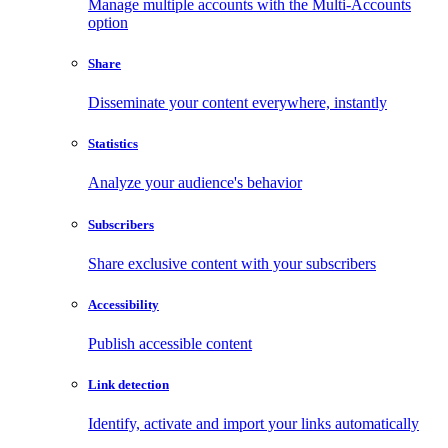
Manage multiple accounts with the Multi-Accounts
option
Share
Disseminate your content everywhere, instantly
Statistics
Analyze your audience's behavior
Subscribers
Share exclusive content with your subscribers
Accessibility
Publish accessible content
Link detection
Identify, activate and import your links automatically