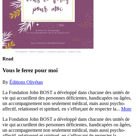
Read
Vous le ferez pour moi
By
Éditions Olivétan
La Fondation John BOST a développé dans chacune des unités de
vie qui accueillent des personnes déficientes, handicapées ou âgées,
un accompagnement non seulement médical, mais aussi psycho-
affectif, relationnel et spirituel, en s’efforçant de respecter la...
More
La Fondation John BOST a développé dans chacune des unités de
vie qui accueillent des personnes déficientes, handicapées ou âgées,
un accompagnement non seulement médical, mais aussi psycho-
affectif, relationnel et spirituel, en s’efforçant de respecter la