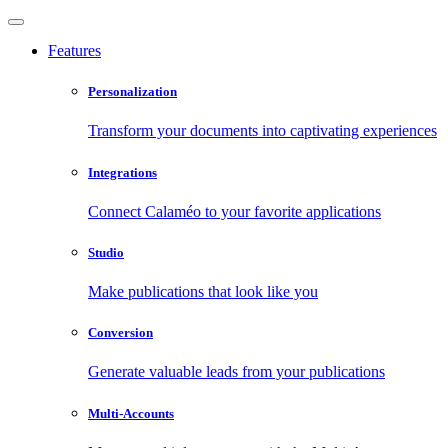
Features
Personalization
Transform your documents into captivating experiences
Integrations
Connect Calaméo to your favorite applications
Studio
Make publications that look like you
Conversion
Generate valuable leads from your publications
Multi-Accounts