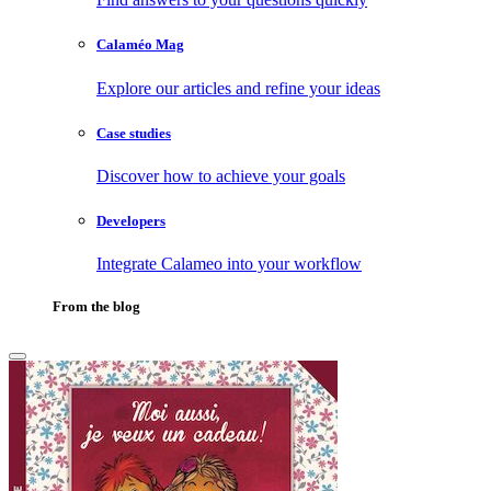
Calaméo Mag
Explore our articles and refine your ideas
Case studies
Discover how to achieve your goals
Developers
Integrate Calameo into your workflow
From the blog