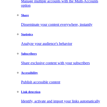
Manage multiple accounts with the Multi-Accounts
option
Share
Disseminate your content everywhere, instantly
Statistics
Analyze your audience's behavior
Subscribers
Share exclusive content with your subscribers
Accessibility
Publish accessible content
Link detection
Identify, activate and import your links automatically