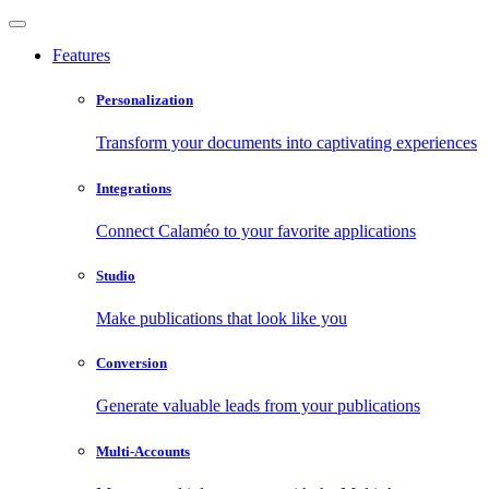
Features
Personalization
Transform your documents into captivating experiences
Integrations
Connect Calaméo to your favorite applications
Studio
Make publications that look like you
Conversion
Generate valuable leads from your publications
Multi-Accounts