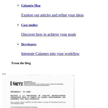
Calaméo Mag
Explore our articles and refine your ideas
Case studies
Discover how to achieve your goals
Developers
Integrate Calameo into your workflow
From the blog