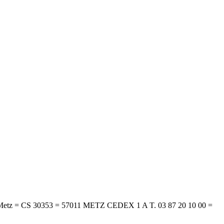
 CS 30353 = 57011 METZ CEDEX 1 A T. 03 87 20 10 00 =