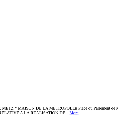
* MAISON DE LA MÉTROPOLEв Place du Parlement de Metz =
2022 RELATIVE A LA REALISATION DE...
More