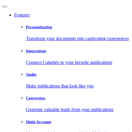
Features
Personalization
Transform your documents into captivating experiences
Integrations
Connect Calaméo to your favorite applications
Studio
Make publications that look like you
Conversion
Generate valuable leads from your publications
Multi-Accounts