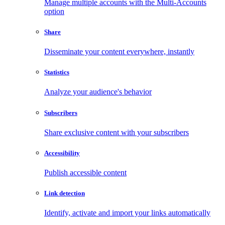
Manage multiple accounts with the Multi-Accounts
option
Share
Disseminate your content everywhere, instantly
Statistics
Analyze your audience's behavior
Subscribers
Share exclusive content with your subscribers
Accessibility
Publish accessible content
Link detection
Identify, activate and import your links automatically