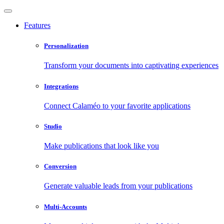
Features
Personalization
Transform your documents into captivating experiences
Integrations
Connect Calaméo to your favorite applications
Studio
Make publications that look like you
Conversion
Generate valuable leads from your publications
Multi-Accounts