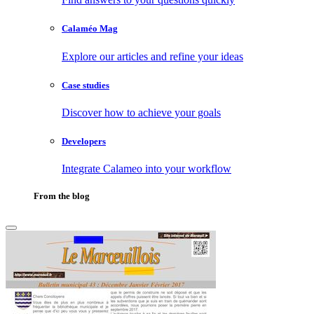
Calaméo Mag
Explore our articles and refine your ideas
Case studies
Discover how to achieve your goals
Developers
Integrate Calameo into your workflow
From the blog