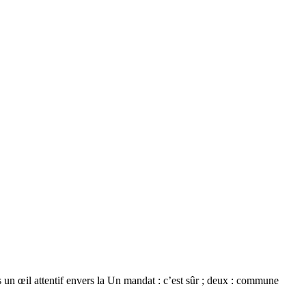
un œil attentif envers la Un mandat : c’est sûr ; deux : commune