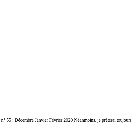
 n° 55 : Décembre Janvier Février 2020 Néanmoins, je prêterai toujours 