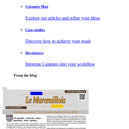
Calaméo Mag
Explore our articles and refine your ideas
Case studies
Discover how to achieve your goals
Developers
Integrate Calameo into your workflow
From the blog