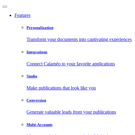
Features
Personalization
Transform your documents into captivating experiences
Integrations
Connect Calaméo to your favorite applications
Studio
Make publications that look like you
Conversion
Generate valuable leads from your publications
Multi-Accounts