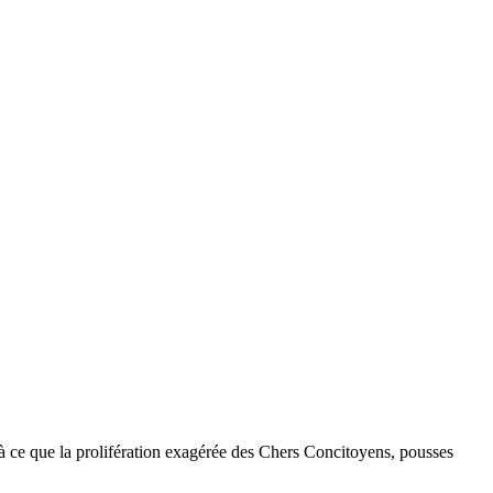
à ce que la prolifération exagérée des Chers Concitoyens, pousses