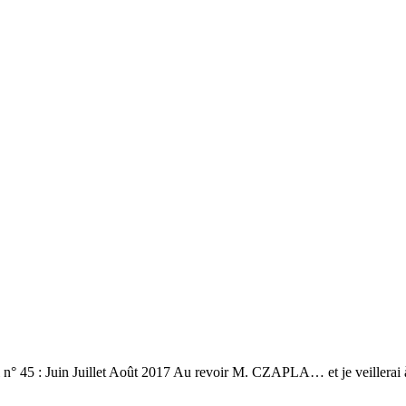
 n° 45 : Juin Juillet Août 2017 Au revoir M. CZAPLA… et je veillerai 