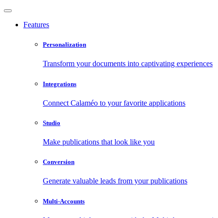
Features
Personalization
Transform your documents into captivating experiences
Integrations
Connect Calaméo to your favorite applications
Studio
Make publications that look like you
Conversion
Generate valuable leads from your publications
Multi-Accounts