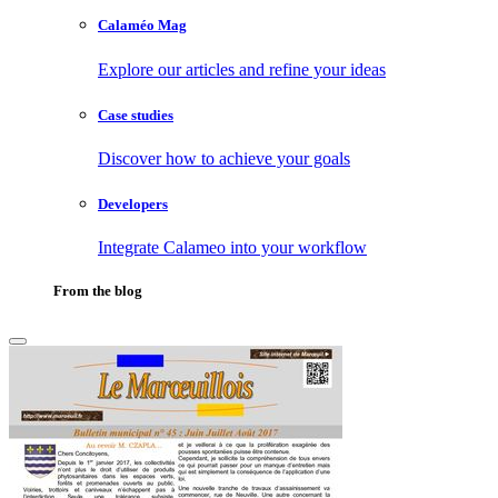
Calaméo Mag
Explore our articles and refine your ideas
Case studies
Discover how to achieve your goals
Developers
Integrate Calameo into your workflow
From the blog