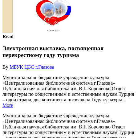
Read
Электронная выставка, посвященная
перекрестному году туризма
By
МБУК ЦБС г.Глазова
Муниципальное бюджетное учреждение культуры
«Централизованная библиотечная система г.Глазова»
Публичная научная библиотека им. В.Г. Короленко Отдел
литературы по общественным и естественным наукам Турция
– одна страна, два континента посвящена Году культуры...
More
Муниципальное бюджетное учреждение культуры
«Централизованная библиотечная система г.Глазова»
Публичная научная библиотека им. В.Г. Короленко Отдел
литературы по общественным и естественным наукам Турция
– одна страна, два континента посвящена Году культуры и