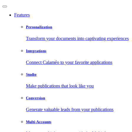
Features
Personalization
Transform your documents into captivating experiences
Integrations
Connect Calaméo to your favorite applications
Studio
Make publications that look like you
Conversion
Generate valuable leads from your publications
Multi-Accounts