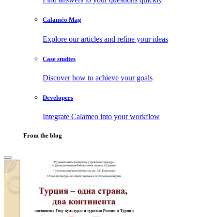
Calaméo Mag
Explore our articles and refine your ideas
Case studies
Discover how to achieve your goals
Developers
Integrate Calameo into your workflow
From the blog