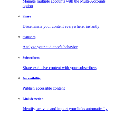
Manage multiple accounts with the Multi-Accounts
option
Share
Disseminate your content everywhere, instantly
Statistics
Analyze your audience's behavior
Subscribers
Share exclusive content with your subscribers
Accessibility
Publish accessible content
Link detection
Identify, activate and import your links automatically