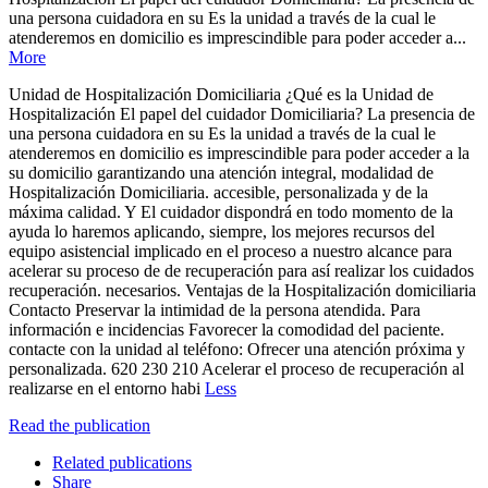
una persona cuidadora en su Es la unidad a través de la cual le
atenderemos en domicilio es imprescindible para poder acceder a...
More
Unidad de Hospitalización Domiciliaria ¿Qué es la Unidad de
Hospitalización El papel del cuidador Domiciliaria? La presencia de
una persona cuidadora en su Es la unidad a través de la cual le
atenderemos en domicilio es imprescindible para poder acceder a la
su domicilio garantizando una atención integral, modalidad de
Hospitalización Domiciliaria. accesible, personalizada y de la
máxima calidad. Y El cuidador dispondrá en todo momento de la
ayuda lo haremos aplicando, siempre, los mejores recursos del
equipo asistencial implicado en el proceso a nuestro alcance para
acelerar su proceso de de recuperación para así realizar los cuidados
recuperación. necesarios. Ventajas de la Hospitalización domiciliaria
Contacto Preservar la intimidad de la persona atendida. Para
información e incidencias Favorecer la comodidad del paciente.
contacte con la unidad al teléfono: Ofrecer una atención próxima y
personalizada. 620 230 210 Acelerar el proceso de recuperación al
realizarse en el entorno habi
Less
Read the publication
Related publications
Share