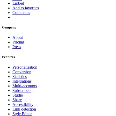
Embed
Add to favorites
Comments
Company
About
Pricing
Press
Features
Personalization
Conversion
Statistics
Integrations
Multi-accounts
Subscribers
Studio
Share
Accessibility
Link detection
Style Editor