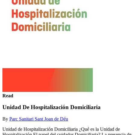
Read
Unidad De Hospitalización Domiciliaria
By
Parc Sanitari Sant Joan de Déu
Unidad de Hospitalización Domiciliaria ¿Qué es la Unidad de
Hospitalización El papel del cuidador Domiciliaria? La presencia de