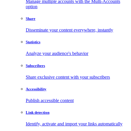
Manage multiple accounts with the Multi-Accounts
option
Share
Disseminate your content everywhere, instantly
Statistics
Analyze your audience's behavior
Subscribers
Share exclusive content with your subscribers
Accessibility
Publish accessible content
Link detection
Identify, activate and import your links automatically