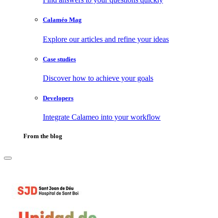
Calaméo Mag
Explore our articles and refine your ideas
Case studies
Discover how to achieve your goals
Developers
Integrate Calameo into your workflow
From the blog