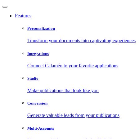
Features
Personalization
Transform your documents into captivating experiences
Integrations
Connect Calaméo to your favorite applications
Studio
Make publications that look like you
Conversion
Generate valuable leads from your publications
Multi-Accounts