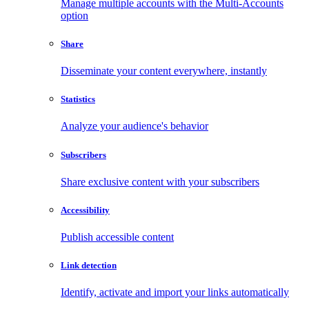
Manage multiple accounts with the Multi-Accounts
option
Share
Disseminate your content everywhere, instantly
Statistics
Analyze your audience's behavior
Subscribers
Share exclusive content with your subscribers
Accessibility
Publish accessible content
Link detection
Identify, activate and import your links automatically