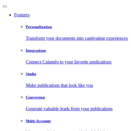
Features
Personalization
Transform your documents into captivating experiences
Integrations
Connect Calaméo to your favorite applications
Studio
Make publications that look like you
Conversion
Generate valuable leads from your publications
Multi-Accounts