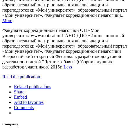
образовательный центр повышения квалификации и
переподготовки «Мой университет», образовательный портал
«Мой университет», Факультет коррекционной педагогики...
More
Факультет коррекционной педагогики ОП «Мой
университет» www.moi-sat.ru 1 АНО ДПО «Инновационный
образовательный центр повышения квалификации и
переподготовки «Мой университет», образовательный портал
«Мой университет», Факультет коррекционной педагогики
Всероссийский открытый Фестиваль разработок досуговой
деятельности детей "Летние забавы" (Сборник лучших
разработок участников) 2015г.
Less
Read the publication
Related publications
Share
Embed
Add to favorites
Comments
Company