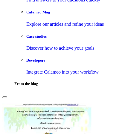
Calaméo Mag
Explore our articles and refine your ideas
Case studies
Discover how to achieve your goals
Developers
Integrate Calameo into your workflow
From the blog