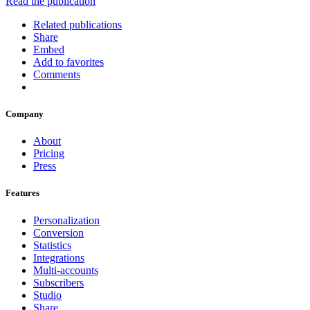
Read the publication
Related publications
Share
Embed
Add to favorites
Comments
Company
About
Pricing
Press
Features
Personalization
Conversion
Statistics
Integrations
Multi-accounts
Subscribers
Studio
Share