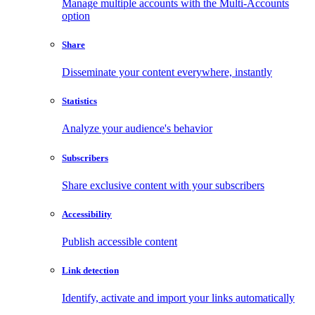
Manage multiple accounts with the Multi-Accounts
option
Share
Disseminate your content everywhere, instantly
Statistics
Analyze your audience's behavior
Subscribers
Share exclusive content with your subscribers
Accessibility
Publish accessible content
Link detection
Identify, activate and import your links automatically