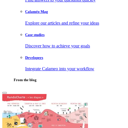
Calaméo Mag
Explore our articles and refine your ideas
Case studies
Discover how to achieve your goals
Developers
Integrate Calameo into your workflow
From the blog