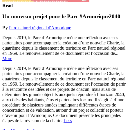
Read
Un nouveau projet pour le Parc #Armorique2040
By
Parc naturel régional d'Armorique
Depuis 2019, le Parc d’Armorique mène une réflexion avec ses
partenaires pour accompagner la création d’une nouvelle Charte, la
quatrième depuis le classement du territoire en Parc naturel régional
en 1969. Le renouvellement de ce document est l’occasion de...
More
Depuis 2019, le Parc d’Armorique mène une réflexion avec ses
partenaires pour accompagner la création d’une nouvelle Charte, la
quatrième depuis le classement du territoire en Parc naturel régional
en 1969. Le renouvellement de ce document est l’occasion de partir
à la rencontre des idées et des projets de chacun, mais aussi de
déterminer les grands objectifs auxquels répondre à l’horizon 2040,
aux côtés des habitants, élus et partenaires locaux. Il s’agit là d’une
procédure de plusieurs années impliquant différentes étapes de
concertation et de validation, autour d’un projet collectif et porteur
d’avenir pour l’Armorique. Ce document présente les principales
étapes de la révision de la charte.
Less