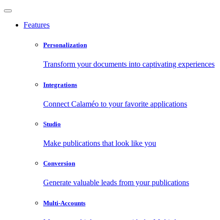
Features
Personalization
Transform your documents into captivating experiences
Integrations
Connect Calaméo to your favorite applications
Studio
Make publications that look like you
Conversion
Generate valuable leads from your publications
Multi-Accounts