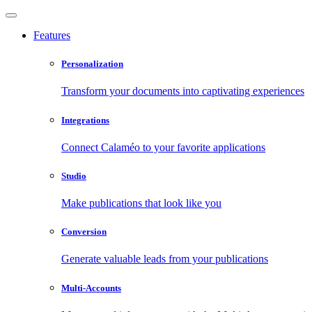
Features
Personalization
Transform your documents into captivating experiences
Integrations
Connect Calaméo to your favorite applications
Studio
Make publications that look like you
Conversion
Generate valuable leads from your publications
Multi-Accounts