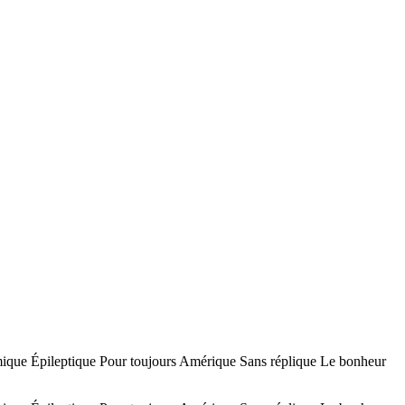
ue Épileptique Pour toujours Amérique Sans réplique Le bonheur