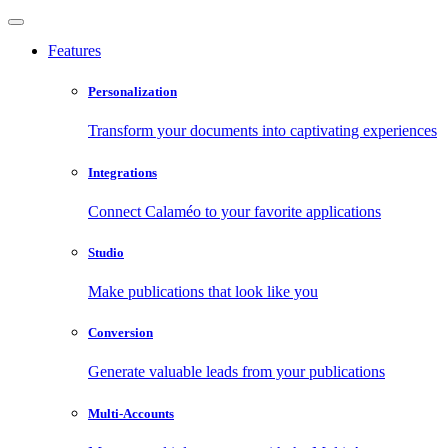
Features
Personalization
Transform your documents into captivating experiences
Integrations
Connect Calaméo to your favorite applications
Studio
Make publications that look like you
Conversion
Generate valuable leads from your publications
Multi-Accounts