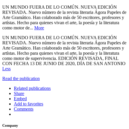
UN MUNDO FUERA DE LO COMÚN. NUEVA EDICIÓN
REVISADA. Nuevo número de la revista literaria Ágora Papeles de
Arte Gramático. Han colaborado más de 50 escritores, profesores y
artístas. Hecho para quienes vivan el arte, la poesía y la literatura
como motor de...
More
UN MUNDO FUERA DE LO COMÚN. NUEVA EDICIÓN
REVISADA. Nuevo número de la revista literaria Ágora Papeles de
Arte Gramático. Han colaborado más de 50 escritores, profesores y
artístas. Hecho para quienes vivan el arte, la poesía y la literatura
como motor de supervivencia. EDICIÓN REVISADA, FINAL
CON FECHA 13 DE JUNIO DE 2020, DÍA DE SAN ANTONIO
Less
Read the publication
Related publications
Share
Embed
Add to favorites
Comments
Company