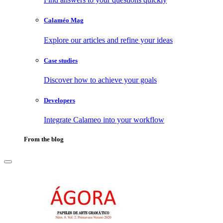
Calaméo Mag
Explore our articles and refine your ideas
Case studies
Discover how to achieve your goals
Developers
Integrate Calameo into your workflow
From the blog