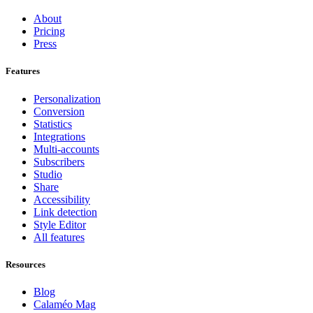
About
Pricing
Press
Features
Personalization
Conversion
Statistics
Integrations
Multi-accounts
Subscribers
Studio
Share
Accessibility
Link detection
Style Editor
All features
Resources
Blog
Calaméo Mag