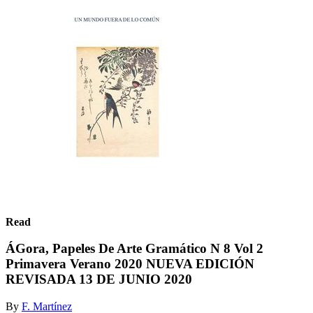
Read
ÁGora, Papeles De Arte Gramático N 8 Vol 2
Primavera Verano 2020 NUEVA EDICIÓN
REVISADA 13 DE JUNIO 2020
By
F. Martínez