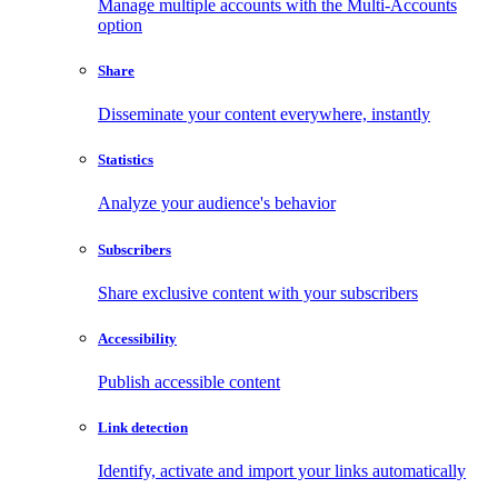
Manage multiple accounts with the Multi-Accounts
option
Share
Disseminate your content everywhere, instantly
Statistics
Analyze your audience's behavior
Subscribers
Share exclusive content with your subscribers
Accessibility
Publish accessible content
Link detection
Identify, activate and import your links automatically