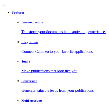
Features
Personalization
Transform your documents into captivating experiences
Integrations
Connect Calaméo to your favorite applications
Studio
Make publications that look like you
Conversion
Generate valuable leads from your publications
Multi-Accounts