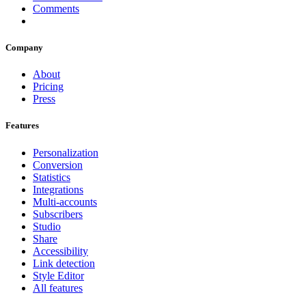
Comments
Company
About
Pricing
Press
Features
Personalization
Conversion
Statistics
Integrations
Multi-accounts
Subscribers
Studio
Share
Accessibility
Link detection
Style Editor
All features