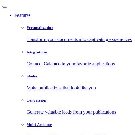
Features
Personalization
Transform your documents into captivating experiences
Integrations
Connect Calaméo to your favorite applications
Studio
Make publications that look like you
Conversion
Generate valuable leads from your publications
Multi-Accounts