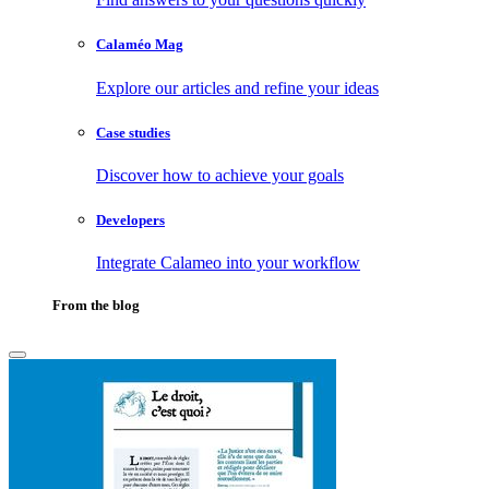
Calaméo Mag
Explore our articles and refine your ideas
Case studies
Discover how to achieve your goals
Developers
Integrate Calameo into your workflow
From the blog