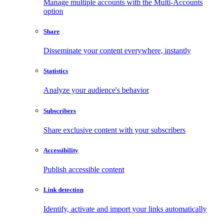
Manage multiple accounts with the Multi-Accounts
option
Share
Disseminate your content everywhere, instantly
Statistics
Analyze your audience's behavior
Subscribers
Share exclusive content with your subscribers
Accessibility
Publish accessible content
Link detection
Identify, activate and import your links automatically